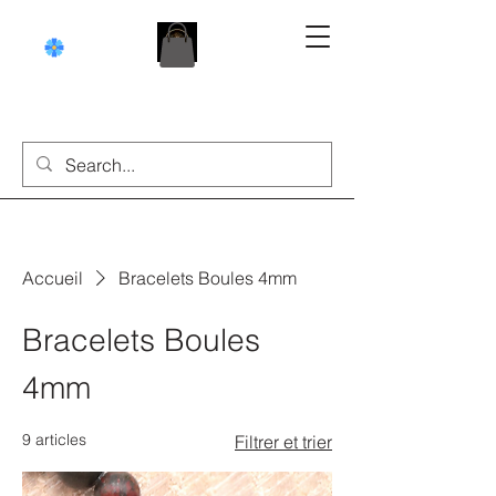
Accueil
Bracelets Boules 4mm
Bracelets Boules
4mm
9 articles
Filtrer et trier