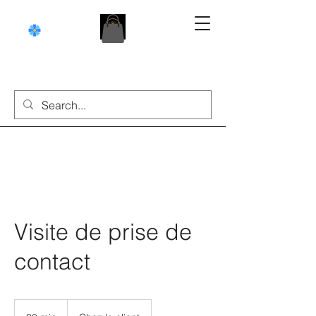
Visite de prise de
contact