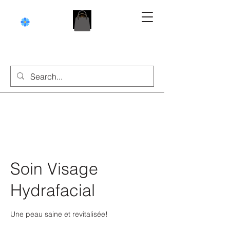
Soin Visage
Hydrafacial
Une peau saine et revitalisée!