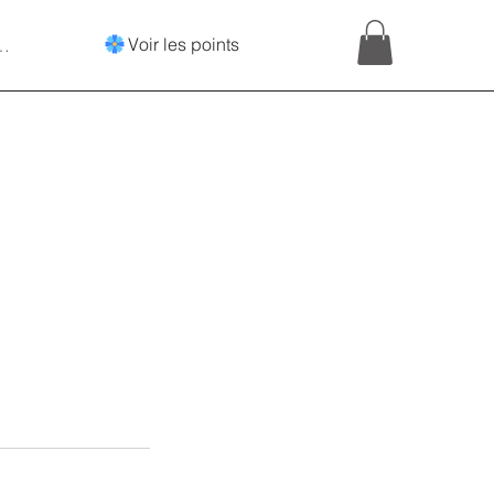
Voir les points
onnecter