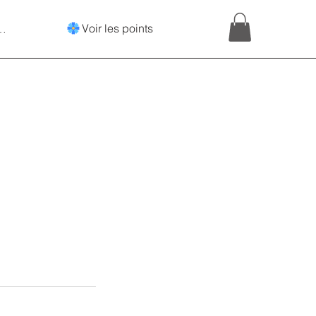
Voir les points
onnecter