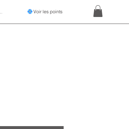
Voir les points
onnecter