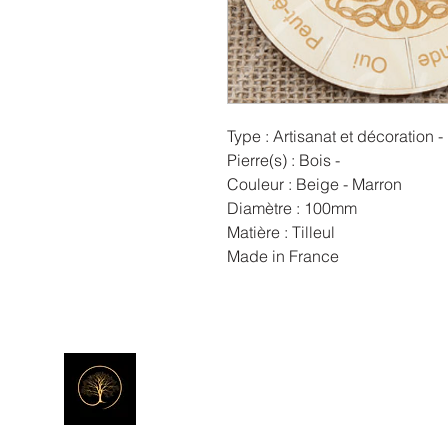
Type : Artisanat et décoration -
Pierre(s) : Bois -
Couleur : Beige - Marron
Diamètre : 100mm
Matière : Tilleul
Made in France