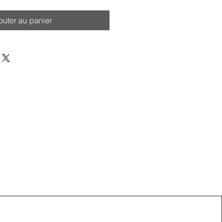
outer au panier