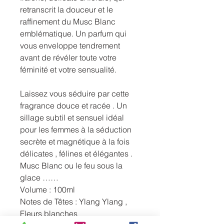
retranscrit la douceur et le
raffinement du Musc Blanc
emblématique. Un parfum qui
vous enveloppe tendrement
avant de révéler toute votre
féminité et votre sensualité.
Laissez vous séduire par cette
fragrance douce et racée . Un
sillage subtil et sensuel idéal
pour les femmes à la séduction
secrète et magnétique à la fois
délicates , félines et élégantes .
Musc Blanc ou le feu sous la
glace ……
Volume : 100ml
Notes de Têtes : Ylang Ylang ,
Fleurs blanches