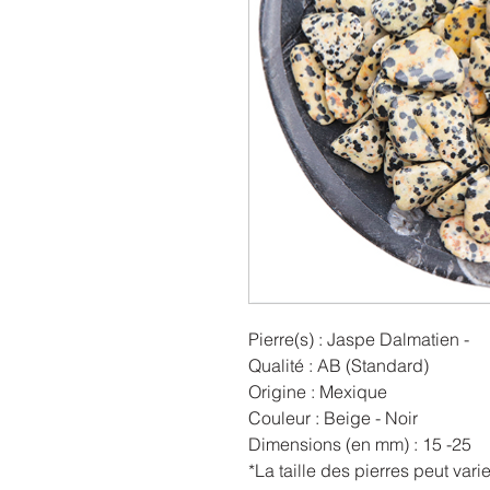
Pierre(s) : Jaspe Dalmatien -
Qualité : AB (Standard)
Origine : Mexique
Couleur : Beige - Noir
Dimensions (en mm) : 15 -25
*La taille des pierres peut var