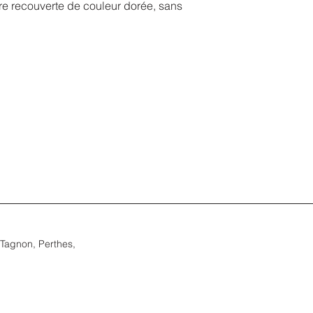
re recouverte de couleur dorée, sans
Tagnon, Perthes,