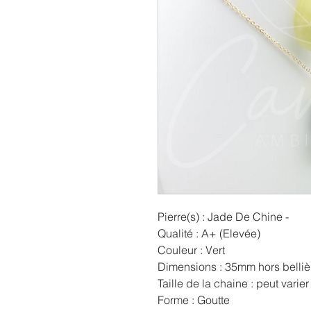
Pierre(s) : Jade De Chine -
Qualité : A+ (Elevée)
Couleur : Vert
Dimensions : 35mm hors belliè
Taille de la chaine : peut varie
Forme : Goutte