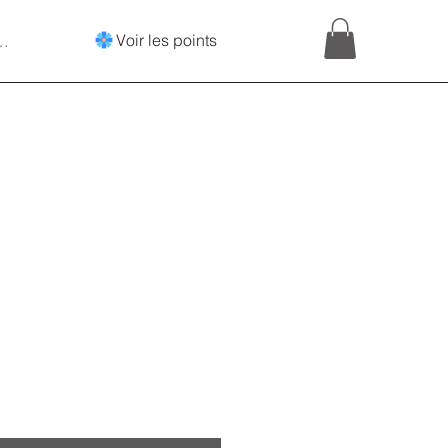
Voir les points
onnecter