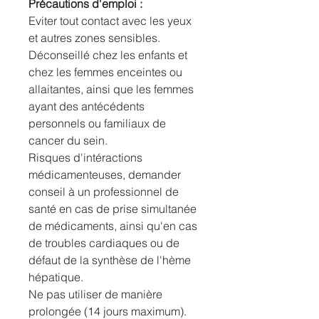
Précautions d'emploi :
Eviter tout contact avec les yeux
et autres zones sensibles.
Déconseillé chez les enfants et
chez les femmes enceintes ou
allaitantes, ainsi que les femmes
ayant des antécédents
personnels ou familiaux de
cancer du sein.
Risques d'intéractions
médicamenteuses, demander
conseil à un professionnel de
santé en cas de prise simultanée
de médicaments, ainsi qu'en cas
de troubles cardiaques ou de
défaut de la synthèse de l'hème
hépatique.
Ne pas utiliser de manière
prolongée (14 jours maximum).