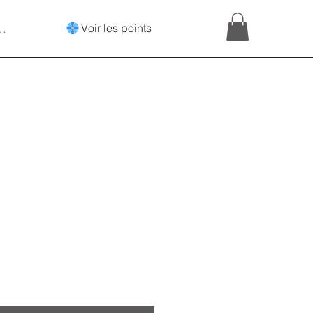
Voir les points
onnecter