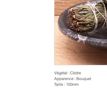
Végétal : Cèdre
Apparence : Bouquet
Taille : 100mm