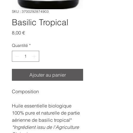
SKU : 3700292874903
Basilic Tropical
Prix
8,00 €
Quantité
*
Ajouter au panier
Composition
Huile essentielle biologique
100% pure et naturelle de partie
aérienne de basilic tropical*
*Ingrédient issu de l'Agriculture