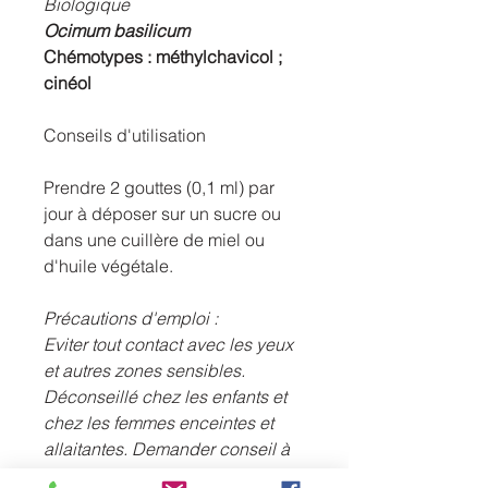
Biologique
Ocimum basilicum
Chémotypes : méthylchavicol ;
cinéol
Conseils d'utilisation
Prendre 2 gouttes (0,1 ml) par
jour à déposer sur un sucre ou
dans une cuillère de miel ou
d'huile végétale.
Précautions d'emploi :
Eviter tout contact avec les yeux
et autres zones sensibles.
Déconseillé chez les enfants et
chez les femmes enceintes et
allaitantes. Demander conseil à
un professionnel de santé. En